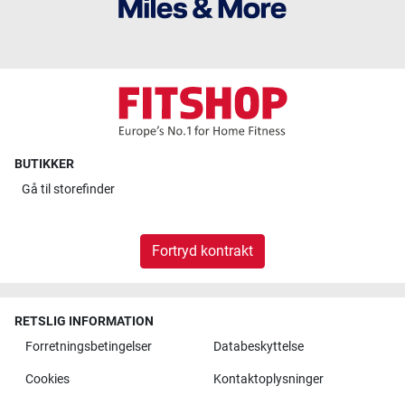
BUTIKKER
Gå til
storefinder
Fortryd kontrakt
RETSLIG INFORMATION
Forretningsbetingelser
Databeskyttelse
Cookies
Kontaktoplysninger