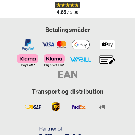
4.85
/ 5.00
Betalingsmåder
Transport og distribution