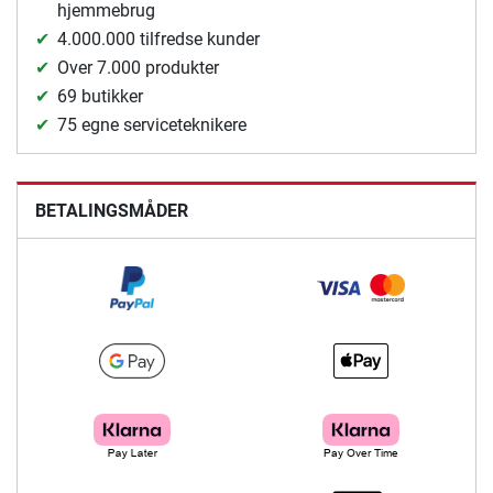
hjemmebrug
4.000.000 tilfredse kunder
Over 7.000 produkter
69 butikker
75 egne serviceteknikere
BETALINGSMÅDER