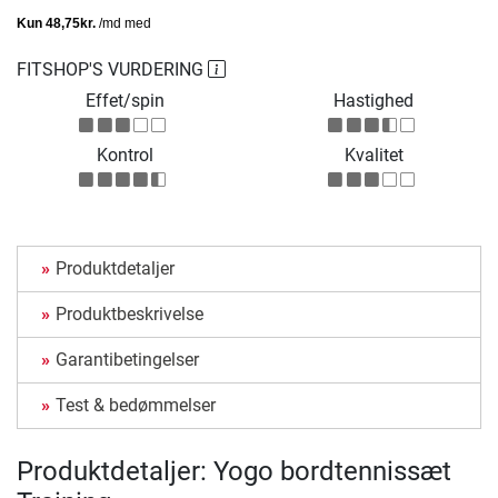
FITSHOP'S VURDERING
Effet/spin
Hastighed
Kontrol
Kvalitet
Produktdetaljer
Produktbeskrivelse
Garantibetingelser
Test & bedømmelser
Produktdetaljer: Yogo bordtennissæt