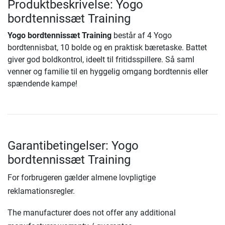
Produktbeskrivelse: Yogo
bordtennissæt Training
Yogo bordtennissæt Training
består af 4 Yogo
bordtennisbat, 10 bolde og en praktisk bæretaske. Battet
giver god boldkontrol, ideelt til fritidsspillere. Så saml
venner og familie til en hyggelig omgang bordtennis eller
spændende kampe!
Garantibetingelser: Yogo
bordtennissæt Training
For forbrugeren gælder almene lovpligtige
reklamationsregler.
The manufacturer does not offer any additional