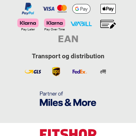
Transport og distribution