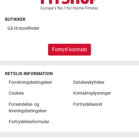
BUTIKKER
Gå til
storefinder
Fortryd kontrakt
RETSLIG INFORMATION
Forretningsbetingelser
Databeskyttelse
Cookies
Kontaktoplysninger
Forsendelse- og
Fortrydelsesret
leveringsbetingelser
Fortrydelsesformular