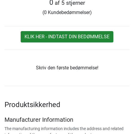
0
af 5 stjerner
(0 Kundebedømmelser)
KLIK HER - INDTAST DIN BEDØMMELSE
Skriv den første bedømmelse!
Produktsikkerhed
Manufacturer Information
The manufacturing information includes the address and related