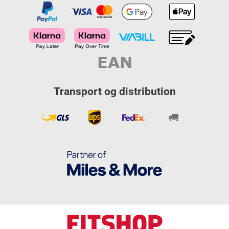
Transport og distribution