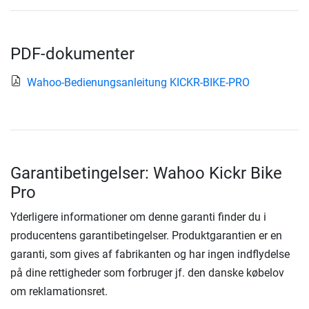
PDF-dokumenter
Wahoo-Bedienungsanleitung KICKR-BIKE-PRO
Garantibetingelser: Wahoo Kickr Bike
Pro
Yderligere informationer om denne garanti finder du i
producentens garantibetingelser. Produktgarantien er en
garanti, som gives af fabrikanten og har ingen indflydelse
på dine rettigheder som forbruger jf. den danske købelov
om reklamationsret.