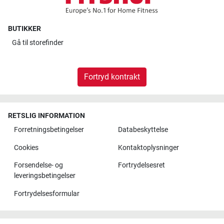
BUTIKKER
Gå til
storefinder
Fortryd kontrakt
RETSLIG INFORMATION
Forretningsbetingelser
Databeskyttelse
Cookies
Kontaktoplysninger
Forsendelse- og
Fortrydelsesret
leveringsbetingelser
Fortrydelsesformular