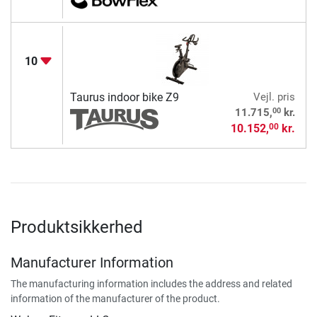
10
Taurus indoor bike Z9
Vejl. pris
00
11.715,
kr.
10.152,
kr.
00
Produktsikkerhed
Manufacturer Information
The manufacturing information includes the address and related
information of the manufacturer of the product.