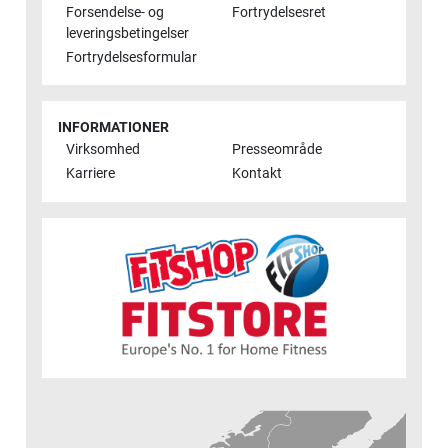
Forsendelse- og
Fortrydelsesret
leveringsbetingelser
Fortrydelsesformular
INFORMATIONER
Virksomhed
Presseområde
Karriere
Kontakt