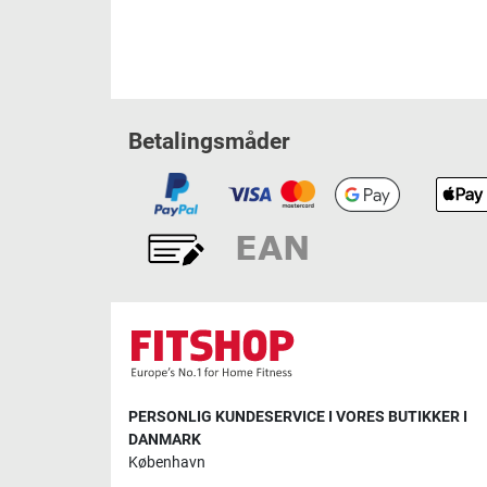
Betalingsmåder
PERSONLIG KUNDESERVICE I VORES BUTIKKER I
DANMARK
København