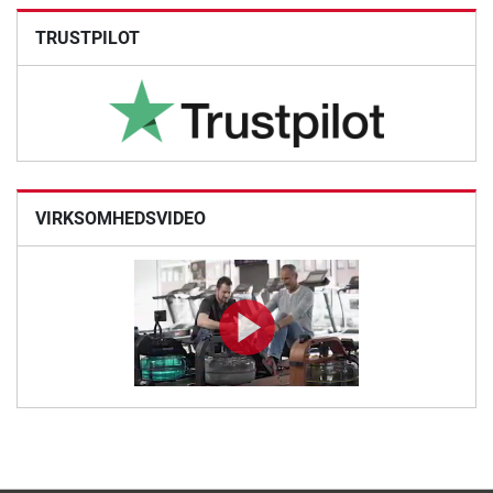
TRUSTPILOT
VIRKSOMHEDSVIDEO