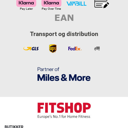
Transport og distribution
BUTIKKER