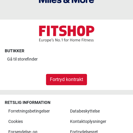
BUTIKKER
Gå til
storefinder
Fortryd kontrakt
RETSLIG INFORMATION
Forretningsbetingelser
Databeskyttelse
Cookies
Kontaktoplysninger
Forsendelse- og
Fortrydelsesret