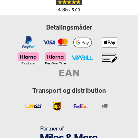
4.85
/ 5.00
Betalingsmåder
Transport og distribution