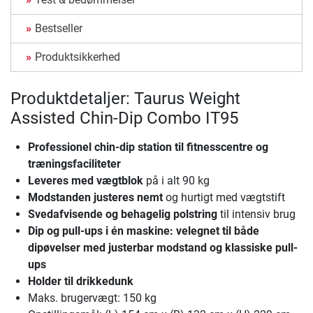
Bestseller
Produktsikkerhed
Produktdetaljer: Taurus Weight
Assisted Chin-Dip Combo IT95
Professionel chin-dip station til fitnesscentre og
træningsfaciliteter
Leveres med vægtblok
på i alt 90 kg
Modstanden justeres nemt
og hurtigt med vægtstift
Svedafvisende og behagelig polstring
til intensiv brug
Dip og pull-ups i én maskine
: velegnet til både
dipøvelser med justerbar modstand og klassiske pull-
ups
Holder til drikkedunk
Maks. brugervægt: 150 kg