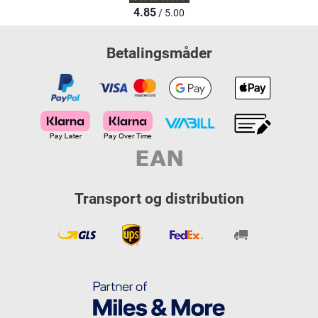
4.85
/ 5.00
Betalingsmåder
Transport og distribution