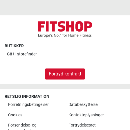
BUTIKKER
Gå til
storefinder
Fortryd kontrakt
RETSLIG INFORMATION
Forretningsbetingelser
Databeskyttelse
Cookies
Kontaktoplysninger
Forsendelse- og
Fortrydelsesret