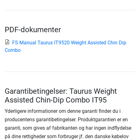
PDF-dokumenter
FS Manual Taurus IT9520 Weight Assisted Chin Dip
Combo
Garantibetingelser: Taurus Weight
Assisted Chin-Dip Combo IT95
Yderligere informationer om denne garanti finder du i
producentens garantibetingelser. Produktgarantien er en
garanti, som gives af fabrikanten og har ingen indflydelse
på dine rettigheder som forbruger jf. den danske købelov