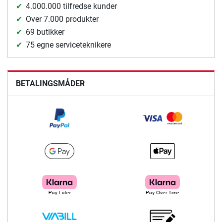
4.000.000 tilfredse kunder
Over 7.000 produkter
69 butikker
75 egne serviceteknikere
BETALINGSMÅDER