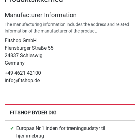
Manufacturer Information
The manufacturing information includes the address and related
information of the manufacturer of the product.
Fitshop GmbH
Flensburger Straße 55
24837 Schleswig
Germany
+49 4621 42100
info@fitshop.de
FITSHOP BYDER DIG
Europas Nr.1 inden for træningsudstyr til
hjemmebrug