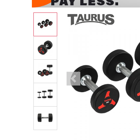
Previous