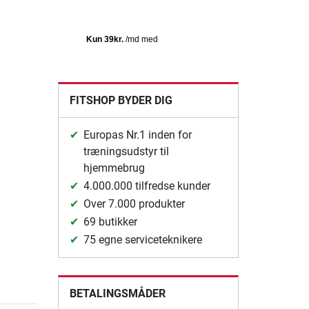
FITSHOP BYDER DIG
Europas Nr.1 inden for
træningsudstyr til
hjemmebrug
4.000.000 tilfredse kunder
Over 7.000 produkter
69 butikker
75 egne serviceteknikere
BETALINGSMÅDER