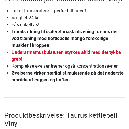
Let at transportere – perfekt til turen!
Vægt: 4-24 kg
Fås enkeltvis!
I modsætning til isoleret maskintræning trænes der
ved træning med kettlebells mange forskellige
muskler i kroppen.
Underarmsmuskulaturen styrkes altid med det tykke
greb!
Komplekse øvelser træner også koncentrationsevnen
Øvelserne virker særligt stimulerende på det nederste
område af ryggen og hoften
Produktbeskrivelse: Taurus kettlebell
Vinyl