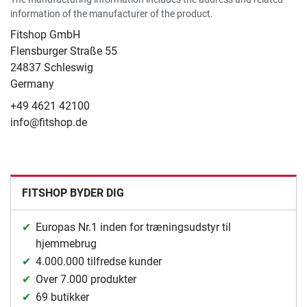
information of the manufacturer of the product.
Fitshop GmbH
Flensburger Straße 55
24837 Schleswig
Germany
+49 4621 42100
info@fitshop.de
FITSHOP BYDER DIG
Europas Nr.1 inden for træningsudstyr til
hjemmebrug
4.000.000 tilfredse kunder
Over 7.000 produkter
69 butikker