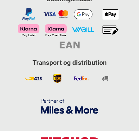
Transport og distribution