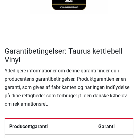
Garantibetingelser: Taurus kettlebell
Vinyl
Yderligere informationer om denne garanti finder du i
producentens garantibetingelser. Produktgarantien er en
garanti, som gives af fabrikanten og har ingen indflydelse
på dine rettigheder som forbruger jf. den danske købelov
om reklamationsret.
Producentgaranti
Garanti