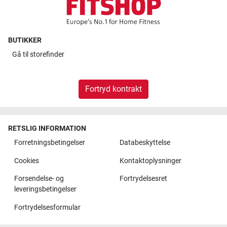
BUTIKKER
Gå til
storefinder
Fortryd kontrakt
RETSLIG INFORMATION
Forretningsbetingelser
Databeskyttelse
Cookies
Kontaktoplysninger
Forsendelse- og
Fortrydelsesret
leveringsbetingelser
Fortrydelsesformular