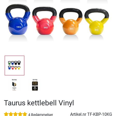
Taurus kettlebell Vinyl
Artikel.nr
TF-KBP-10KG
4 Bedømmelser