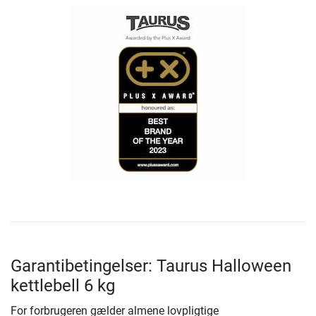
Garantibetingelser: Taurus Halloween
kettlebell 6 kg
For forbrugeren gælder almene lovpligtige