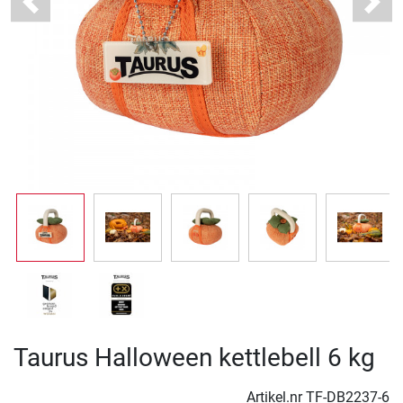
Previous
Next
Taurus Halloween kettlebell 6 kg
Artikel.nr
TF-DB2237-6