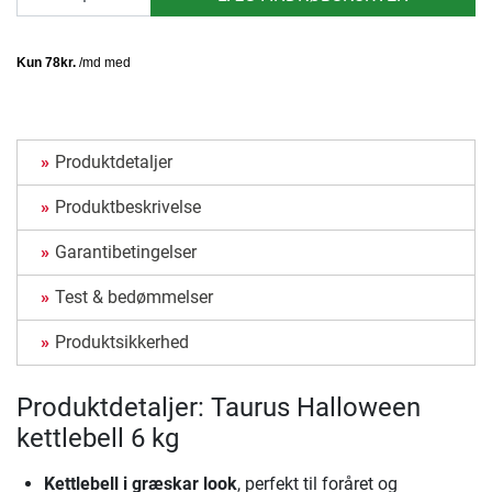
Produktdetaljer
Produktbeskrivelse
Garantibetingelser
Test & bedømmelser
Produktsikkerhed
Produktdetaljer: Taurus Halloween
kettlebell 6 kg
Kettlebell i græskar look
, perfekt til foråret og