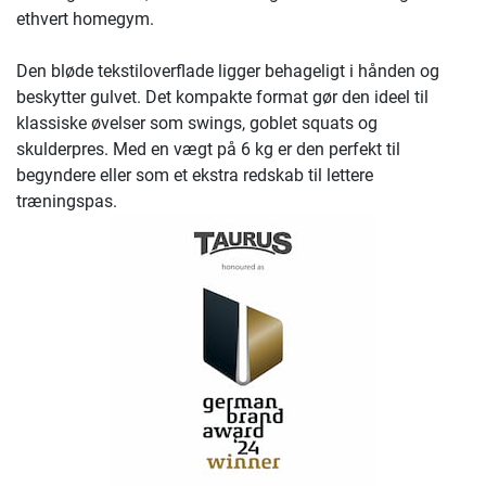
ethvert homegym.
Den bløde tekstiloverflade ligger behageligt i hånden og
beskytter gulvet. Det kompakte format gør den ideel til
klassiske øvelser som swings, goblet squats og
skulderpres. Med en vægt på 6 kg er den perfekt til
begyndere eller som et ekstra redskab til lettere
træningspas.