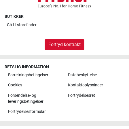
BUTIKKER
Gå til
storefinder
Fortryd kontrakt
RETSLIG INFORMATION
Forretningsbetingelser
Databeskyttelse
Cookies
Kontaktoplysninger
Forsendelse- og
Fortrydelsesret
leveringsbetingelser
Fortrydelsesformular