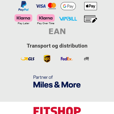
Transport og distribution