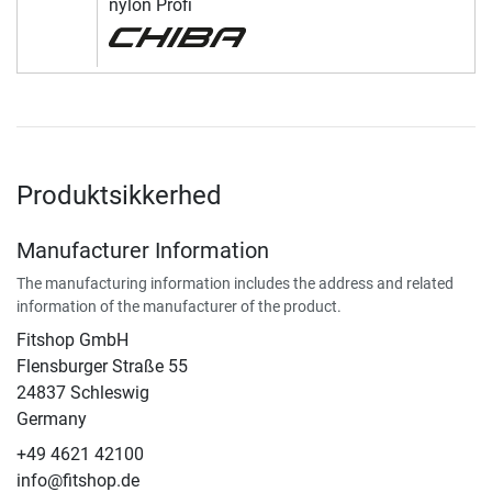
nylon Profi
Produktsikkerhed
Manufacturer Information
The manufacturing information includes the address and related
information of the manufacturer of the product.
Fitshop GmbH
Flensburger Straße 55
24837 Schleswig
Germany
+49 4621 42100
info@fitshop.de