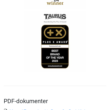
PDF-dokumenter