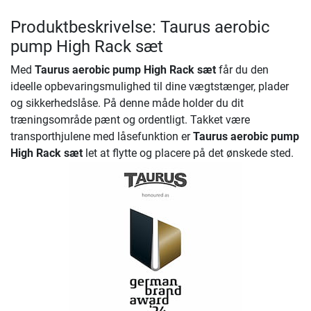
Produktbeskrivelse: Taurus aerobic
pump High Rack sæt
Med
Taurus aerobic pump High Rack sæt
får du den
ideelle opbevaringsmulighed til dine vægtstænger, plader
og sikkerhedslåse. På denne måde holder du dit
træningsområde pænt og ordentligt. Takket være
transporthjulene med låsefunktion er
Taurus aerobic pump
High Rack sæt
let at flytte og placere på det ønskede sted.