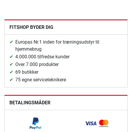
FITSHOP BYDER DIG
Europas Nr.1 inden for træningsudstyr til
hjemmebrug
4.000.000 tilfredse kunder
Over 7.000 produkter
69 butikker
75 egne serviceteknikere
BETALINGSMÅDER