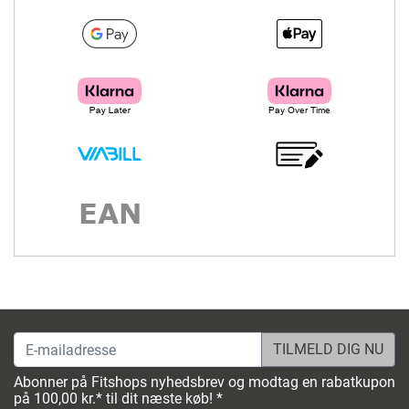
E-mailadresse
Abonner på Fitshops nyhedsbrev og modtag en rabatkupon
på 100,00 kr.* til dit næste køb! *