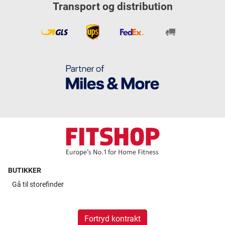
Transport og distribution
BUTIKKER
Gå til
storefinder
Fortryd kontrakt