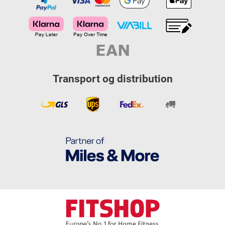
Transport og distribution