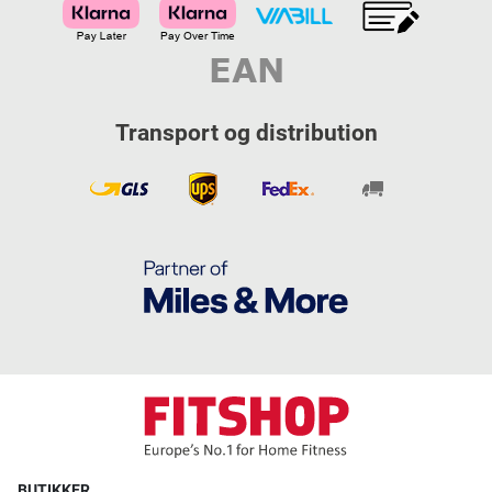
Transport og distribution
BUTIKKER