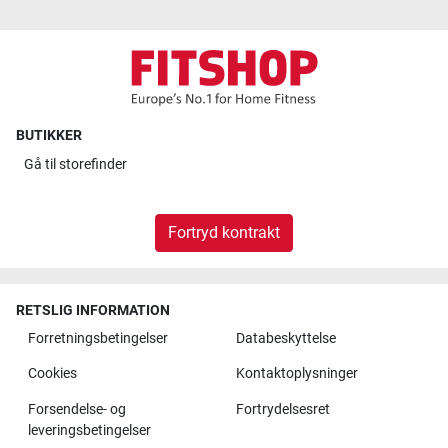
BUTIKKER
Gå til
storefinder
Fortryd kontrakt
RETSLIG INFORMATION
Forretningsbetingelser
Databeskyttelse
Cookies
Kontaktoplysninger
Forsendelse- og
Fortrydelsesret
leveringsbetingelser