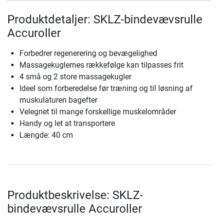
Produktdetaljer: SKLZ-bindevævsrulle
Accuroller
Forbedrer regenerering og bevægelighed
Massagekuglernes rækkefølge kan tilpasses frit
4 små og 2 store massagekugler
Ideel som forberedelse før træning og til løsning af
muskulaturen bagefter
Velegnet til mange forskellige muskelområder
Handy og let at transportere
Længde: 40 cm
Produktbeskrivelse: SKLZ-
bindevævsrulle Accuroller