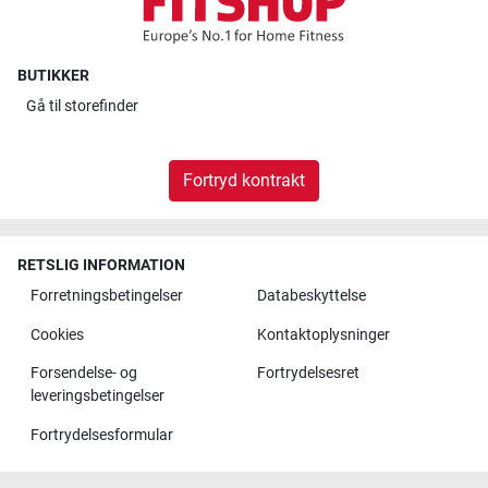
BUTIKKER
Gå til
storefinder
Fortryd kontrakt
RETSLIG INFORMATION
Forretningsbetingelser
Databeskyttelse
Cookies
Kontaktoplysninger
Forsendelse- og
Fortrydelsesret
leveringsbetingelser
Fortrydelsesformular