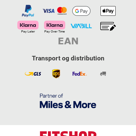
Transport og distribution