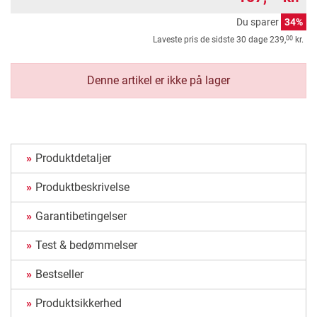
Du sparer
34%
00
Laveste pris de sidste 30 dage
239,
kr.
Denne artikel er ikke på lager
Produktdetaljer
Produktbeskrivelse
Garantibetingelser
Test & bedømmelser
Bestseller
Produktsikkerhed