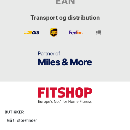
Transport og distribution
BUTIKKER
Gå til
storefinder