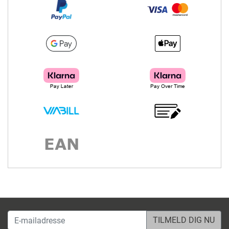
E-mailadresse