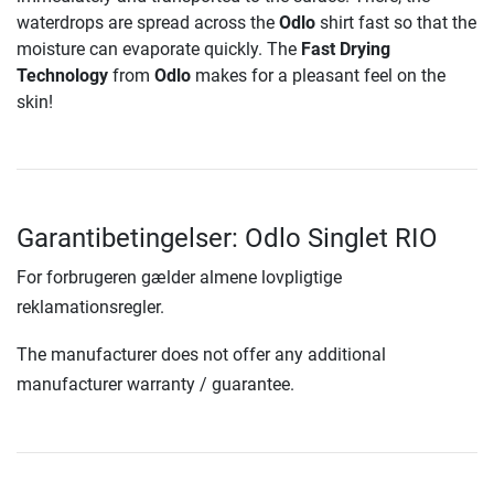
waterdrops are spread across the
Odlo
shirt fast so that the
moisture can evaporate quickly. The
Fast Drying
Technology
from
Odlo
makes for a pleasant feel on the
skin!
Garantibetingelser: Odlo Singlet RIO
For forbrugeren gælder almene lovpligtige
reklamationsregler.
The manufacturer does not offer any additional
manufacturer warranty / guarantee.