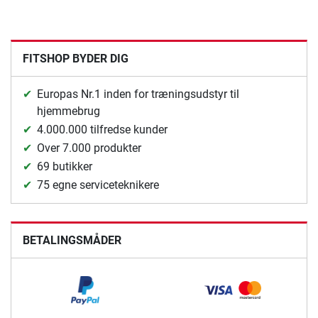
FITSHOP BYDER DIG
Europas Nr.1 inden for træningsudstyr til
hjemmebrug
4.000.000 tilfredse kunder
Over 7.000 produkter
69 butikker
75 egne serviceteknikere
BETALINGSMÅDER