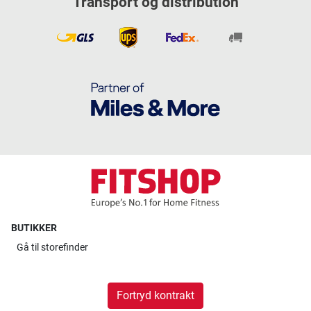
Transport og distribution
BUTIKKER
Gå til
storefinder
Fortryd kontrakt