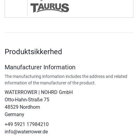
Produktsikkerhed
Manufacturer Information
The manufacturing information includes the address and related
information of the manufacturer of the product.
WATERROWER | NOHRD GmbH
Otto-Hahn-Straße 75
48529 Nordhorn
Germany
+49 5921 17984210
info@waterrower.de