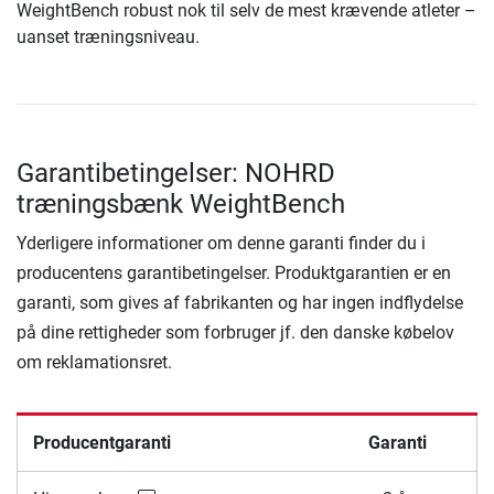
WeightBench robust nok til selv de mest krævende atleter –
uanset træningsniveau.
Garantibetingelser: NOHRD
træningsbænk WeightBench
Yderligere informationer om denne garanti finder du i
producentens garantibetingelser. Produktgarantien er en
garanti, som gives af fabrikanten og har ingen indflydelse
på dine rettigheder som forbruger jf. den danske købelov
om reklamationsret.
Producentgaranti
Garanti