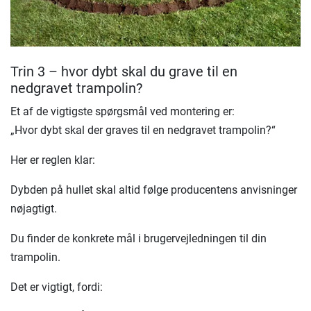
Trin 3 – hvor dybt skal du grave til en
nedgravet trampolin?
Et af de vigtigste spørgsmål ved montering er:
„Hvor dybt skal der graves til en nedgravet trampolin?“
Her er reglen klar:
Dybden på hullet skal altid følge producentens anvisninger
nøjagtigt.
Du finder de konkrete mål i brugervejledningen til din
trampolin.
Det er vigtigt, fordi: