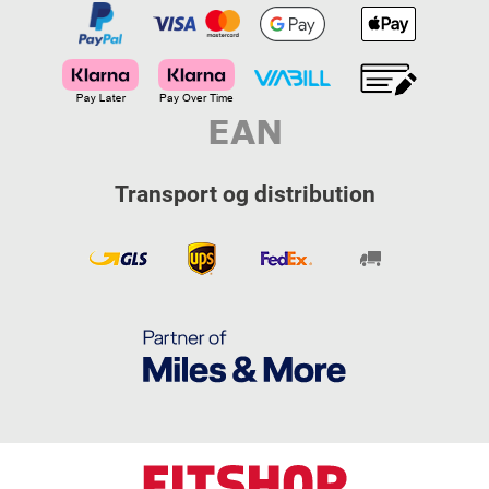
Transport og distribution