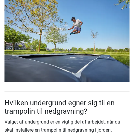
Hvilken undergrund egner sig til en
trampolin til nedgravning?
Valget af undergrund er en vigtig del af arbejdet, når du
skal installere en trampolin til nedgravning i jorden.