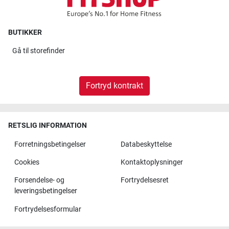
BUTIKKER
Gå til
storefinder
Fortryd kontrakt
RETSLIG INFORMATION
Forretningsbetingelser
Databeskyttelse
Cookies
Kontaktoplysninger
Forsendelse- og
Fortrydelsesret
leveringsbetingelser
Fortrydelsesformular