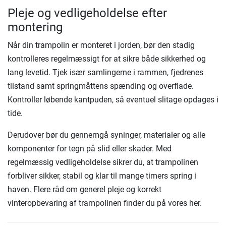
Pleje og vedligeholdelse efter
montering
Når din trampolin er monteret i jorden, bør den stadig
kontrolleres regelmæssigt for at sikre både sikkerhed og
lang levetid. Tjek især samlingerne i rammen, fjedrenes
tilstand samt springmåttens spænding og overflade.
Kontroller løbende kantpuden, så eventuel slitage opdages i
tide.
Derudover bør du gennemgå syninger, materialer og alle
komponenter for tegn på slid eller skader. Med
regelmæssig vedligeholdelse sikrer du, at trampolinen
forbliver sikker, stabil og klar til mange timers spring i
haven. Flere råd om generel pleje og korrekt
vinteropbevaring af trampolinen finder du på vores her.