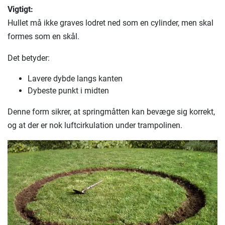
Vigtigt:
Hullet må ikke graves lodret ned som en cylinder, men skal
formes som en skål.
Det betyder:
Lavere dybde langs kanten
Dybeste punkt i midten
Denne form sikrer, at springmåtten kan bevæge sig korrekt,
og at der er nok luftcirkulation under trampolinen.