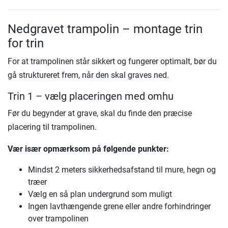
Nedgravet trampolin – montage trin
for trin
For at trampolinen står sikkert og fungerer optimalt, bør du
gå struktureret frem, når den skal graves ned.
Trin 1 – vælg placeringen med omhu
Før du begynder at grave, skal du finde den præcise
placering til trampolinen.
Vær især opmærksom på følgende punkter:
Mindst 2 meters sikkerhedsafstand til mure, hegn og
træer
Vælg en så plan undergrund som muligt
Ingen lavthængende grene eller andre forhindringer
over trampolinen