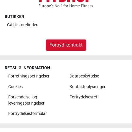
BUTIKKER
Gå til
storefinder
Fortryd kontrakt
RETSLIG INFORMATION
Forretningsbetingelser
Databeskyttelse
Cookies
Kontaktoplysninger
Forsendelse- og
Fortrydelsesret
leveringsbetingelser
Fortrydelsesformular