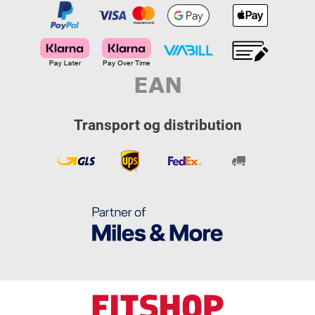
Transport og distribution