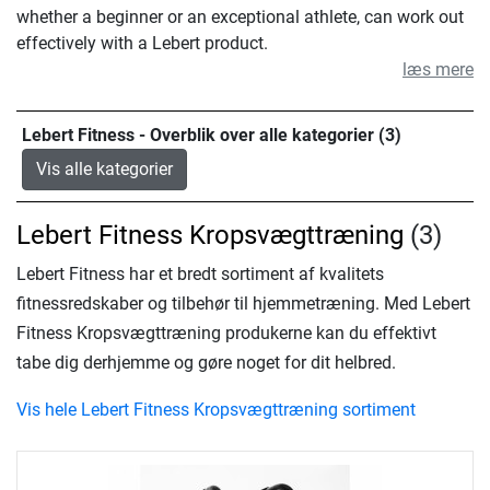
whether a beginner or an exceptional athlete, can work out
effectively with a Lebert product.
læs mere
Lebert Fitness - Overblik over alle kategorier (3)
Vis alle kategorier
Lebert Fitness Kropsvægttræning
(3)
Lebert Fitness har et bredt sortiment af kvalitets
fitnessredskaber og tilbehør til hjemmetræning. Med Lebert
Fitness Kropsvægttræning produkerne kan du effektivt
tabe dig derhjemme og gøre noget for dit helbred.
Vis hele Lebert Fitness Kropsvægttræning sortiment