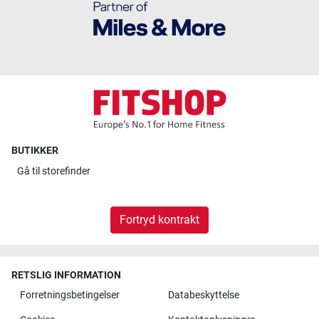
BUTIKKER
Gå til
storefinder
Fortryd kontrakt
RETSLIG INFORMATION
Forretningsbetingelser
Databeskyttelse