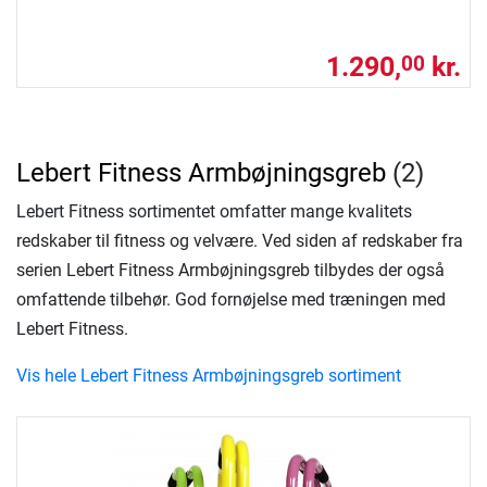
1.290,
kr.
00
Lebert Fitness Armbøjningsgreb
(2)
Lebert Fitness sortimentet omfatter mange kvalitets
redskaber til fitness og velvære. Ved siden af redskaber fra
serien Lebert Fitness Armbøjningsgreb tilbydes der også
omfattende tilbehør. God fornøjelse med træningen med
Lebert Fitness.
Vis hele Lebert Fitness Armbøjningsgreb sortiment