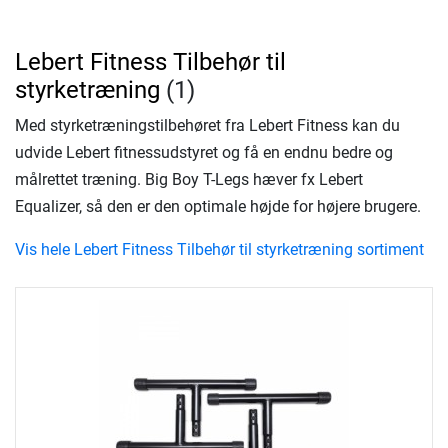
Lebert Fitness Tilbehør til
styrketræning
(1)
Med styrketræningstilbehøret fra Lebert Fitness kan du
udvide Lebert fitnessudstyret og få en endnu bedre og
målrettet træning. Big Boy T-Legs hæver fx Lebert
Equalizer, så den er den optimale højde for højere brugere.
Vis hele Lebert Fitness Tilbehør til styrketræning sortiment