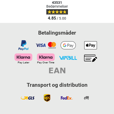
43531
Bedømmelser
4.85
/ 5.00
Betalingsmåder
Transport og distribution