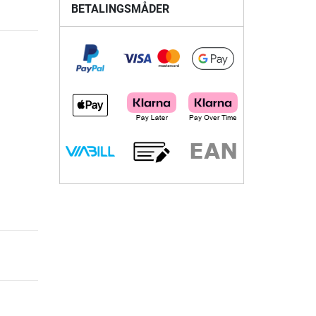
BETALINGSMÅDER