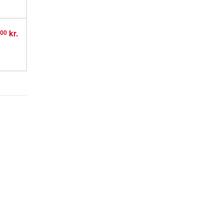
,
kr.
00