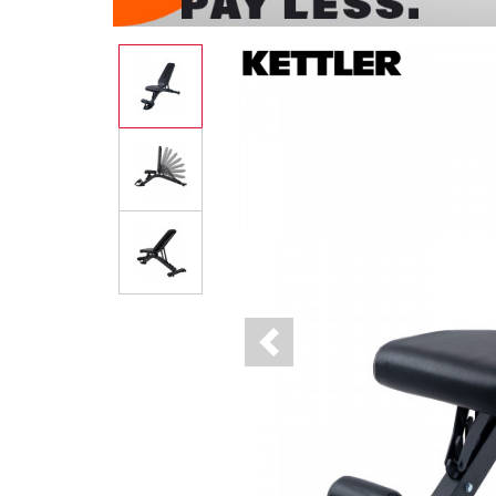
Previous