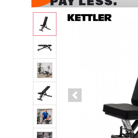
Previous