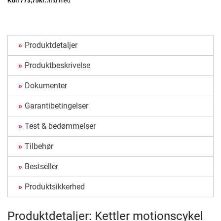
Produktdetaljer
Produktbeskrivelse
Dokumenter
Garantibetingelser
Test & bedømmelser
Tilbehør
Bestseller
Produktsikkerhed
Produktdetaljer: Kettler motionscykel