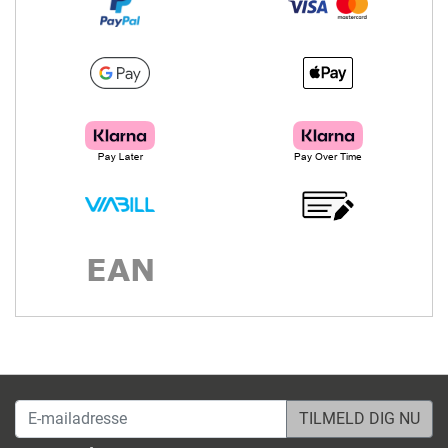
E-mailadresse