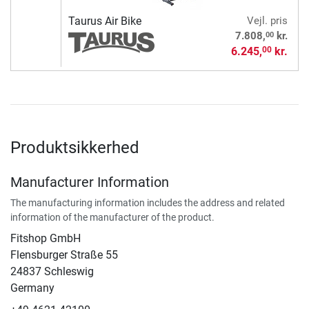
Taurus Air Bike
Vejl. pris
00
7.808,
kr.
6.245,
kr.
00
Produktsikkerhed
Manufacturer Information
The manufacturing information includes the address and related
information of the manufacturer of the product.
Fitshop GmbH
Flensburger Straße 55
24837 Schleswig
Germany