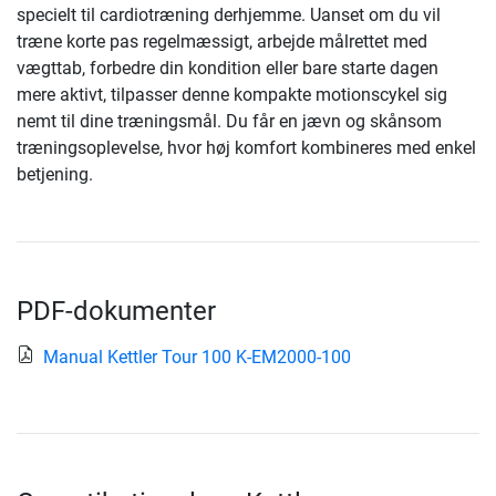
specielt til cardiotræning derhjemme. Uanset om du vil
træne korte pas regelmæssigt, arbejde målrettet med
vægttab, forbedre din kondition eller bare starte dagen
mere aktivt, tilpasser denne kompakte motionscykel sig
nemt til dine træningsmål. Du får en jævn og skånsom
træningsoplevelse, hvor høj komfort kombineres med enkel
betjening.
PDF-dokumenter
Manual Kettler Tour 100 K-EM2000-100