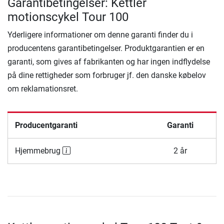
Garantibetingelser: Kettler
motionscykel Tour 100
Yderligere informationer om denne garanti finder du i
producentens garantibetingelser. Produktgarantien er en
garanti, som gives af fabrikanten og har ingen indflydelse
på dine rettigheder som forbruger jf. den danske købelov
om reklamationsret.
Producentgaranti
Garanti
Hjemmebrug
2 år