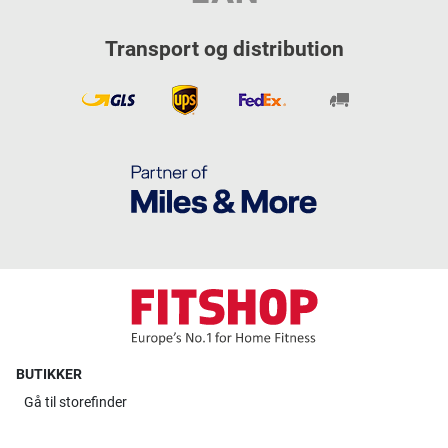
Transport og distribution
BUTIKKER
Gå til
storefinder