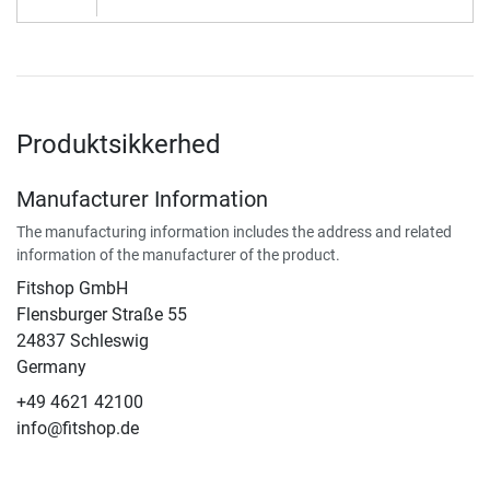
Produktsikkerhed
Manufacturer Information
The manufacturing information includes the address and related
information of the manufacturer of the product.
Fitshop GmbH
Flensburger Straße 55
24837 Schleswig
Germany
+49 4621 42100
info@fitshop.de