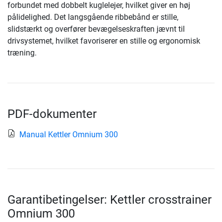
forbundet med dobbelt kuglelejer, hvilket giver en høj
pålidelighed. Det langsgående ribbebånd er stille,
slidstærkt og overfører bevægelseskraften jævnt til
drivsystemet, hvilket favoriserer en stille og ergonomisk
træning.
PDF-dokumenter
Manual Kettler Omnium 300
Garantibetingelser: Kettler crosstrainer
Omnium 300