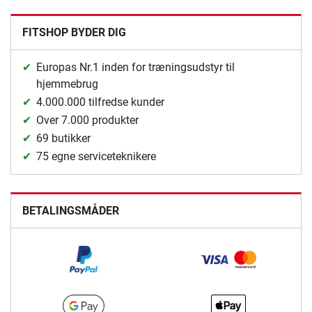
FITSHOP BYDER DIG
Europas Nr.1 inden for træningsudstyr til
hjemmebrug
4.000.000 tilfredse kunder
Over 7.000 produkter
69 butikker
75 egne serviceteknikere
BETALINGSMÅDER