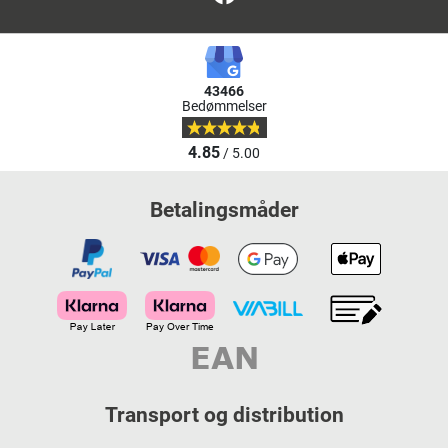
43466
Bedømmelser
4.85
/ 5.00
Betalingsmåder
Transport og distribution