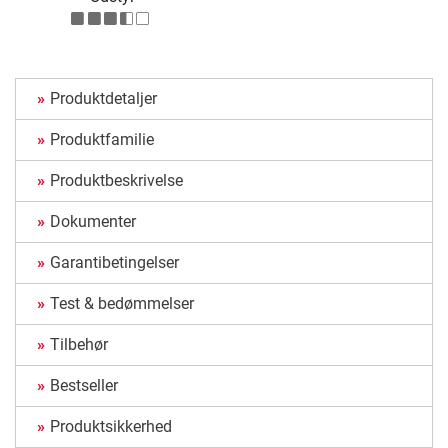
Produktdetaljer
Produktfamilie
Produktbeskrivelse
Dokumenter
Garantibetingelser
Test & bedømmelser
Tilbehør
Bestseller
Produktsikkerhed