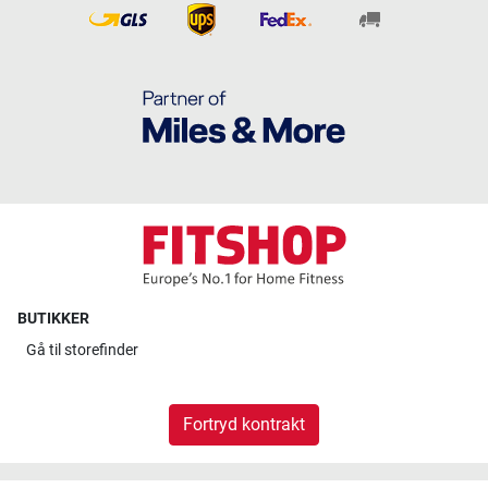
BUTIKKER
Gå til
storefinder
Fortryd kontrakt