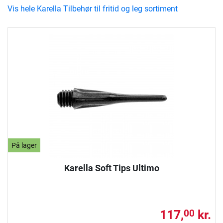
Vis hele Karella Tilbehør til fritid og leg sortiment
På lager
Karella Soft Tips Ultimo
117,
kr.
00