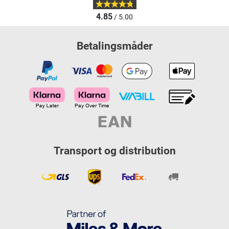
4.85
/ 5.00
Betalingsmåder
Transport og distribution