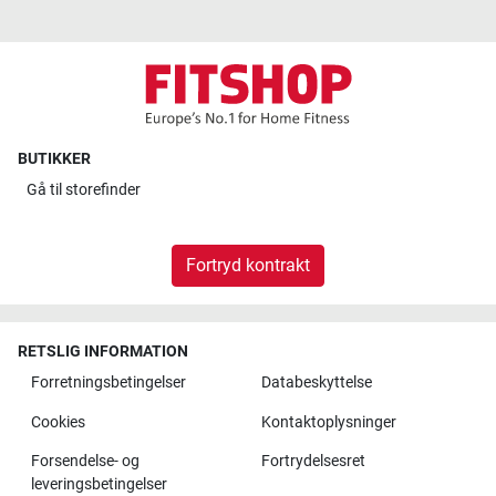
BUTIKKER
Gå til
storefinder
Fortryd kontrakt
RETSLIG INFORMATION
Forretningsbetingelser
Databeskyttelse
Cookies
Kontaktoplysninger
Forsendelse- og
Fortrydelsesret
leveringsbetingelser