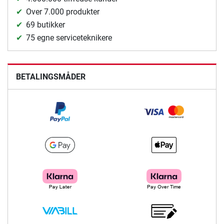
Over 7.000 produkter
69 butikker
75 egne serviceteknikere
BETALINGSMÅDER