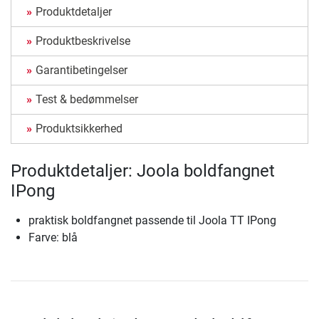
Produktdetaljer
Produktbeskrivelse
Garantibetingelser
Test & bedømmelser
Produktsikkerhed
Produktdetaljer: Joola boldfangnet
IPong
praktisk boldfangnet passende til Joola TT IPong
Farve: blå