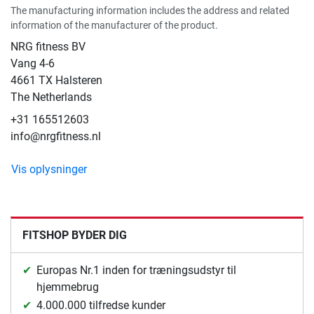
The manufacturing information includes the address and related
information of the manufacturer of the product.
NRG fitness BV
Vang 4-6
4661 TX Halsteren
The Netherlands
+31 165512603
info@nrgfitness.nl
Vis oplysninger
FITSHOP BYDER DIG
Europas Nr.1 inden for træningsudstyr til
hjemmebrug
4.000.000 tilfredse kunder