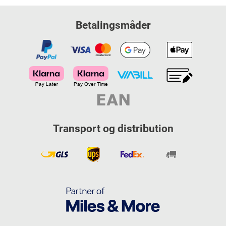
Betalingsmåder
Transport og distribution