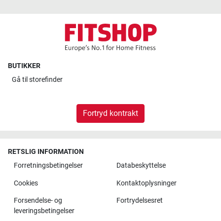
BUTIKKER
Gå til
storefinder
Fortryd kontrakt
RETSLIG INFORMATION
Forretningsbetingelser
Databeskyttelse
Cookies
Kontaktoplysninger
Forsendelse- og
Fortrydelsesret
leveringsbetingelser