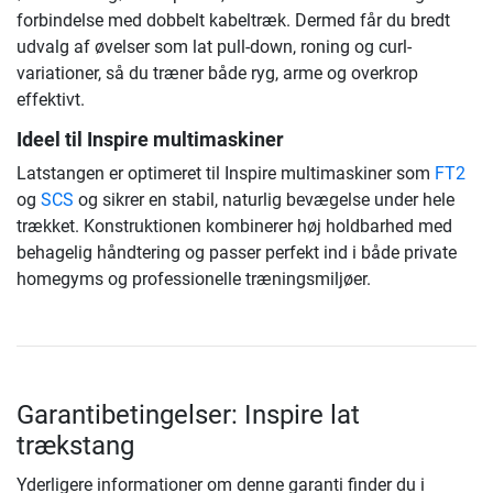
forbindelse med dobbelt kabeltræk. Dermed får du bredt
udvalg af øvelser som lat pull-down, roning og curl-
variationer, så du træner både ryg, arme og overkrop
effektivt.
Ideel til Inspire multimaskiner
Latstangen er optimeret til Inspire multimaskiner som
FT2
og
SCS
og sikrer en stabil, naturlig bevægelse under hele
trækket. Konstruktionen kombinerer høj holdbarhed med
behagelig håndtering og passer perfekt ind i både private
homegyms og professionelle træningsmiljøer.
Garantibetingelser: Inspire lat
trækstang
Yderligere informationer om denne garanti finder du i