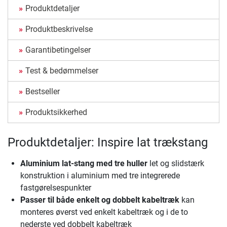
Produktdetaljer
Produktbeskrivelse
Garantibetingelser
Test & bedømmelser
Bestseller
Produktsikkerhed
Produktdetaljer: Inspire lat trækstang
Aluminium lat-stang med tre huller
let og slidstærk
konstruktion i aluminium med tre integrerede
fastgørelsespunkter
Passer til både enkelt og dobbelt kabeltræk
kan
monteres øverst ved enkelt kabeltræk og i de to
nederste ved dobbelt kabeltræk