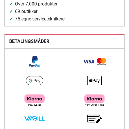
Over 7.000 produkter
69 butikker
75 egne serviceteknikere
BETALINGSMÅDER