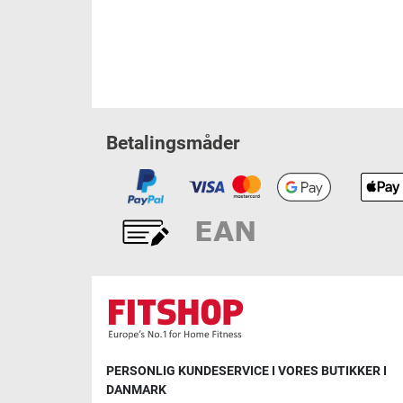
Betalingsmåder
PERSONLIG KUNDESERVICE I VORES BUTIKKER I
DANMARK