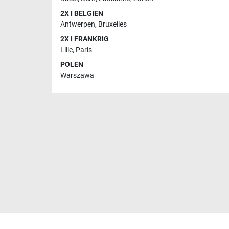
2X I BELGIEN
Antwerpen
,
Bruxelles
2X I FRANKRIG
Lille
,
Paris
POLEN
Warszawa