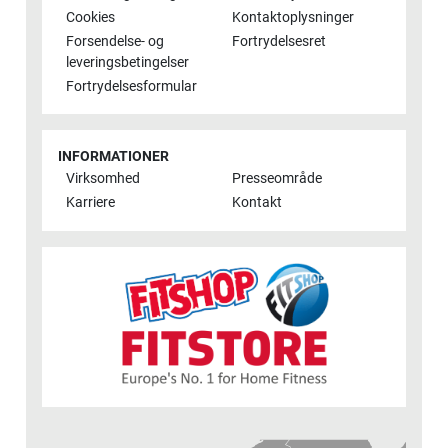
Cookies
Kontaktoplysninger
Forsendelse- og
Fortrydelsesret
leveringsbetingelser
Fortrydelsesformular
INFORMATIONER
Virksomhed
Presseområde
Karriere
Kontakt