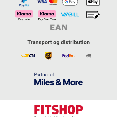
Transport og distribution