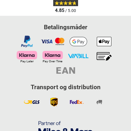
4.85
/ 5.00
Betalingsmåder
Transport og distribution