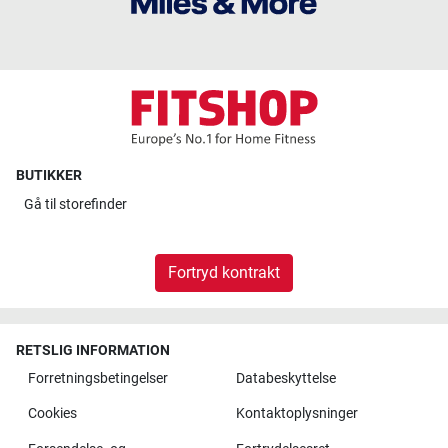
BUTIKKER
Gå til
storefinder
Fortryd kontrakt
RETSLIG INFORMATION
Forretningsbetingelser
Databeskyttelse
Cookies
Kontaktoplysninger