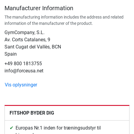
Manufacturer Information
The manufacturing information includes the address and related
information of the manufacturer of the product.
GymCompany, S.L.
Av. Corts Catalanes, 9
Sant Cugat del Vallès, BCN
Spain
+49 800 1813755
info@forceusa.net
Vis oplysninger
FITSHOP BYDER DIG
Europas Nr.1 inden for træningsudstyr til