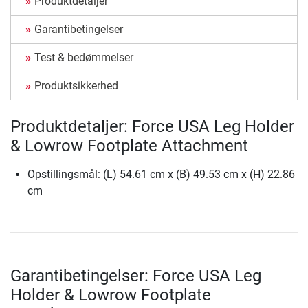
Produktdetaljer
Garantibetingelser
Test & bedømmelser
Produktsikkerhed
Produktdetaljer: Force USA Leg Holder
& Lowrow Footplate Attachment
Opstillingsmål: (L) 54.61 cm x (B) 49.53 cm x (H) 22.86
cm
Garantibetingelser: Force USA Leg
Holder & Lowrow Footplate