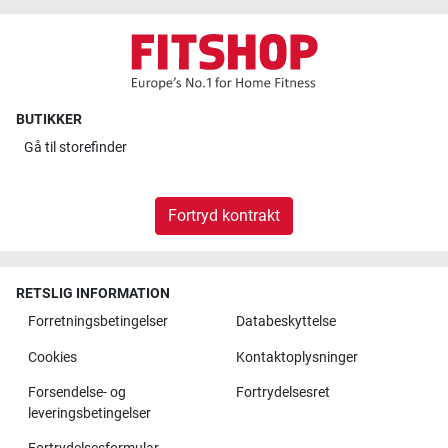
BUTIKKER
Gå til
storefinder
Fortryd kontrakt
RETSLIG INFORMATION
Forretningsbetingelser
Databeskyttelse
Cookies
Kontaktoplysninger
Forsendelse- og
Fortrydelsesret
leveringsbetingelser