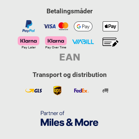
Betalingsmåder
Transport og distribution