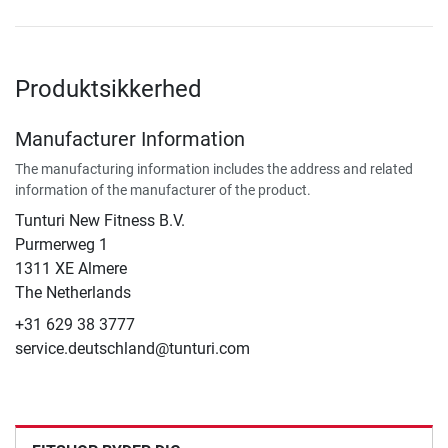
Produktsikkerhed
Manufacturer Information
The manufacturing information includes the address and related
information of the manufacturer of the product.
Tunturi New Fitness B.V.
​Purmerweg 1
1311 XE Almere
The Netherlands
+31 629 38 3777
service.deutschland@tunturi.com