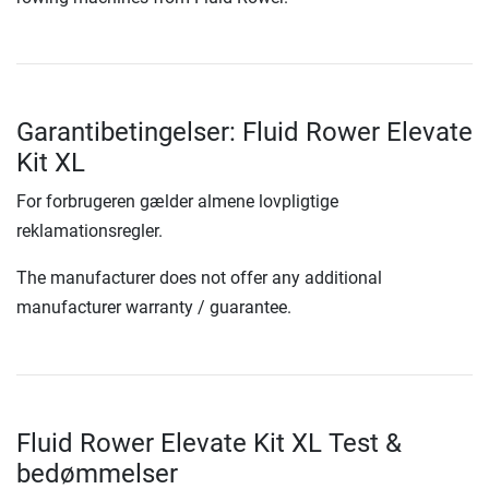
Garantibetingelser: Fluid Rower Elevate
Kit XL
For forbrugeren gælder almene lovpligtige
reklamationsregler.
The manufacturer does not offer any additional
manufacturer warranty / guarantee.
Fluid Rower Elevate Kit XL Test &
bedømmelser