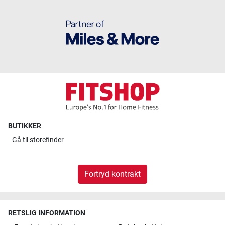
BUTIKKER
Gå til
storefinder
Fortryd kontrakt
RETSLIG INFORMATION