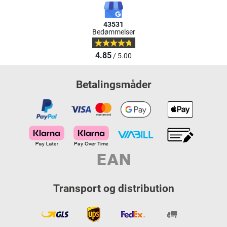
43531
Bedømmelser
4.85
/ 5.00
Betalingsmåder
Transport og distribution