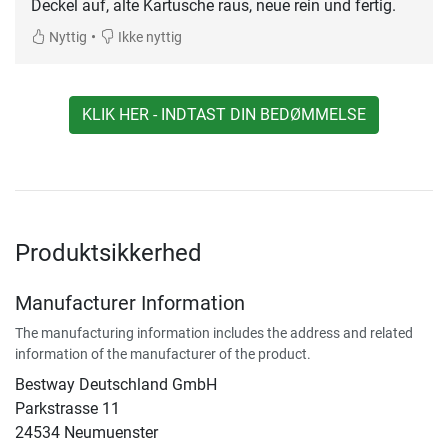
Deckel auf, alte Kartusche raus, neue rein und fertig.
•
Nyttig
Ikke nyttig
KLIK HER - INDTAST DIN BEDØMMELSE
Produktsikkerhed
Manufacturer Information
The manufacturing information includes the address and related
information of the manufacturer of the product.
Bestway Deutschland GmbH
Parkstrasse 11
24534 Neumuenster