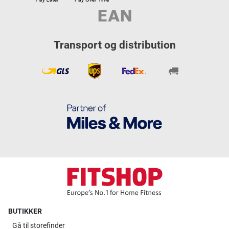
Transport og distribution
BUTIKKER
Gå til
storefinder