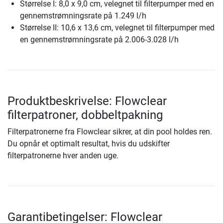
Størrelse I: 8,0 x 9,0 cm, velegnet til filterpumper med en
gennemstrømningsrate på 1.249 l/h
Størrelse II: 10,6 x 13,6 cm, velegnet til filterpumper med
en gennemstrømningsrate på 2.006-3.028 l/h
Produktbeskrivelse: Flowclear
filterpatroner, dobbeltpakning
Filterpatronerne fra Flowclear sikrer, at din pool holdes ren.
Du opnår et optimalt resultat, hvis du udskifter
filterpatronerne hver anden uge.
Garantibetingelser: Flowclear