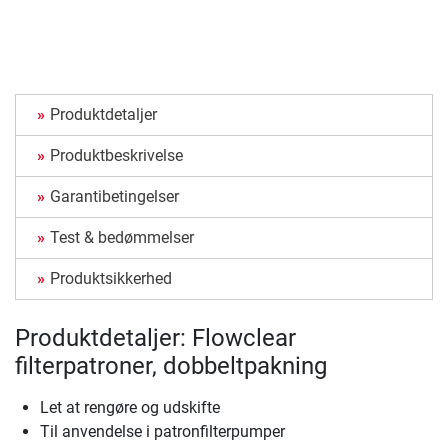
Produktdetaljer
Produktbeskrivelse
Garantibetingelser
Test & bedømmelser
Produktsikkerhed
Produktdetaljer: Flowclear
filterpatroner, dobbeltpakning
Let at rengøre og udskifte
Til anvendelse i patronfilterpumper