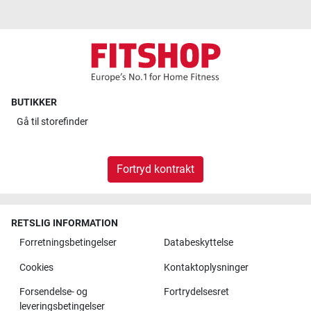
BUTIKKER
Gå til
storefinder
Fortryd kontrakt
RETSLIG INFORMATION
Forretningsbetingelser
Databeskyttelse
Cookies
Kontaktoplysninger
Forsendelse- og
Fortrydelsesret
leveringsbetingelser