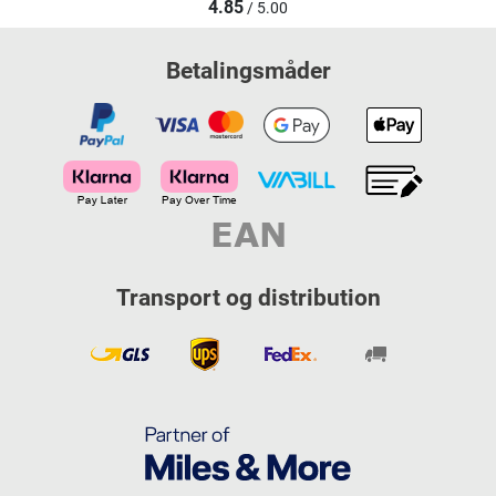
4.85
/ 5.00
Betalingsmåder
Transport og distribution