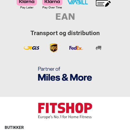
Transport og distribution
BUTIKKER