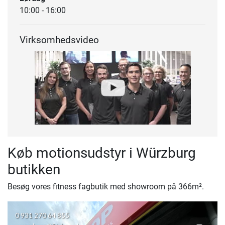
10:00 - 16:00
Virksomhedsvideo
Køb motionsudstyr i Würzburg
butikken
Besøg vores fitness fagbutik med showroom på 366m².