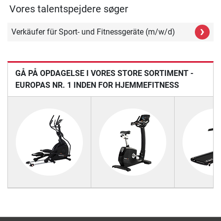
Vores talentspejdere søger
›
Verkäufer für Sport- und Fitnessgeräte (m/w/d)
GÅ PÅ OPDAGELSE I VORES STORE SORTIMENT -
EUROPAS NR. 1 INDEN FOR HJEMMEFITNESS