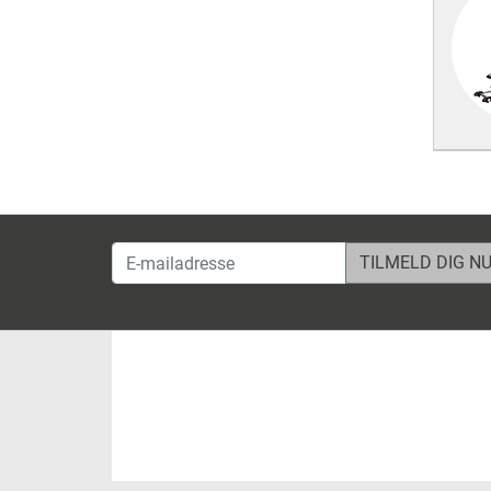
E-mailadresse