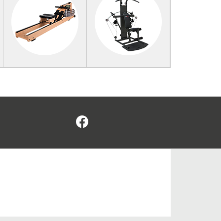
Facebook