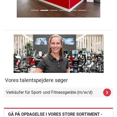
Vores talentspejdere søger
›
Verkäufer für Sport- und Fitnessgeräte (m/w/d)
GÅ PÅ OPDAGELSE I VORES STORE SORTIMENT -