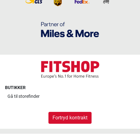
BUTIKKER
Gå til
storefinder
Fortryd kontrakt