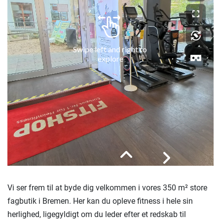
Vi ser frem til at byde dig velkommen i vores 350 m² store
fagbutik i Bremen. Her kan du opleve fitness i hele sin
herlighed, ligegyldigt om du leder efter et redskab til