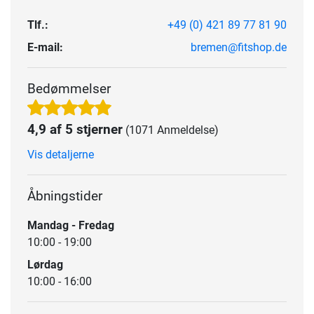
Tlf.:
+49 (0) 421 89 77 81 90
E-mail:
bremen@fitshop.de
Bedømmelser
4,9 af 5 stjerner
(1071 Anmeldelse)
Vis detaljerne
Åbningstider
Mandag - Fredag
10:00 - 19:00
Lørdag
10:00 - 16:00