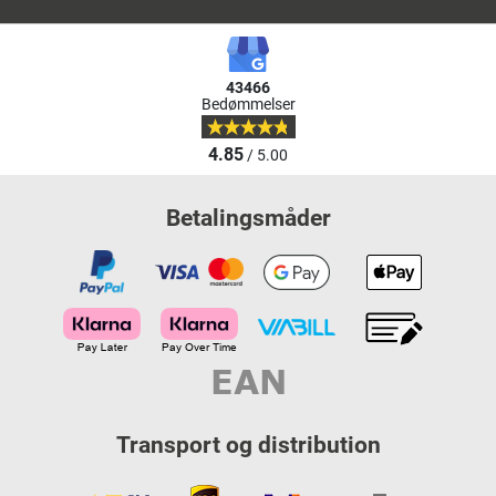
43466
Bedømmelser
4.85
/ 5.00
Betalingsmåder
Transport og distribution