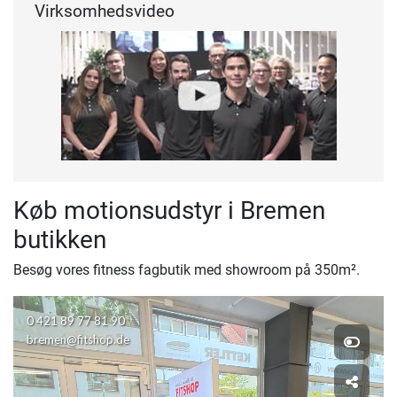
Virksomhedsvideo
Køb motionsudstyr i Bremen
butikken
Besøg vores fitness fagbutik med showroom på 350m².