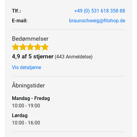
Tlf.:
+49 (0) 531 618 358 88
E-mail:
braunschweig@fitshop.de
Bedømmelser
4,9 af 5 stjerner
(443 Anmeldelse)
Vis detaljerne
Åbningstider
Mandag - Fredag
10:00 - 19:00
Lørdag
10:00 - 16:00