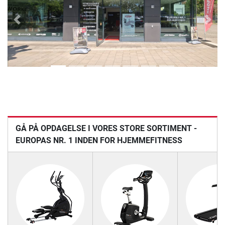
Previous
Next
GÅ PÅ OPDAGELSE I VORES STORE SORTIMENT -
EUROPAS NR. 1 INDEN FOR HJEMMEFITNESS