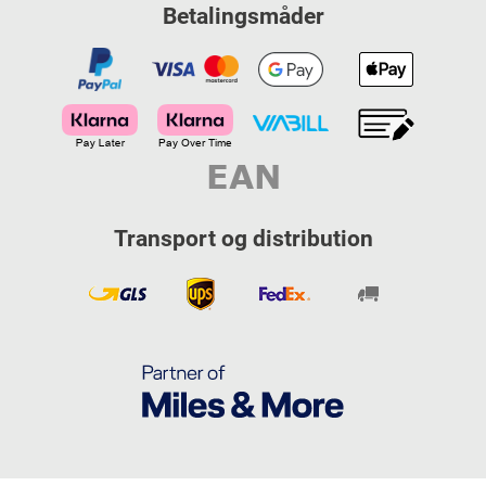
Betalingsmåder
Transport og distribution