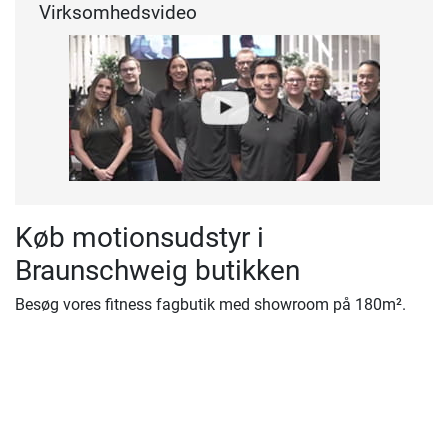
Virksomhedsvideo
Køb motionsudstyr i
Braunschweig butikken
Besøg vores fitness fagbutik med showroom på 180m².