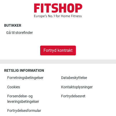
BUTIKKER
Gå til
storefinder
Fortryd kontrakt
RETSLIG INFORMATION
Forretningsbetingelser
Databeskyttelse
Cookies
Kontaktoplysninger
Forsendelse- og
Fortrydelsesret
leveringsbetingelser
Fortrydelsesformular