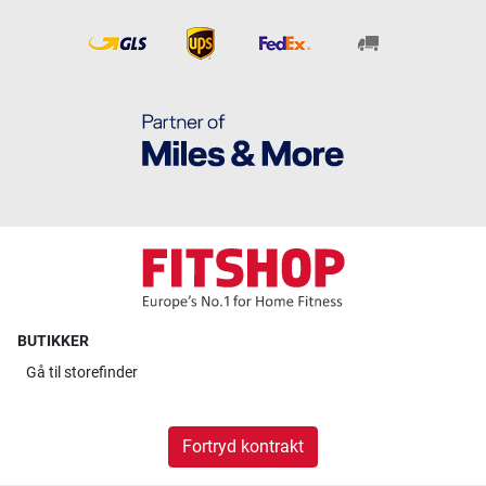
BUTIKKER
Gå til
storefinder
Fortryd kontrakt