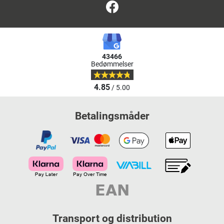
Facebook
43466
Bedømmelser
4.85
/ 5.00
Betalingsmåder
Transport og distribution