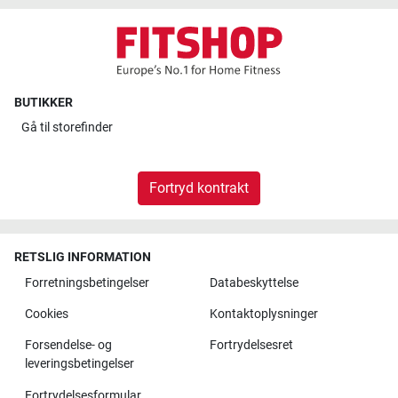
BUTIKKER
Gå til
storefinder
Fortryd kontrakt
RETSLIG INFORMATION
Forretningsbetingelser
Databeskyttelse
Cookies
Kontaktoplysninger
Forsendelse- og
Fortrydelsesret
leveringsbetingelser
Fortrydelsesformular