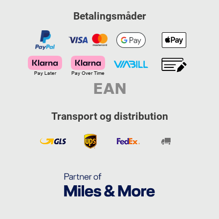
Betalingsmåder
Transport og distribution