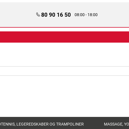
80 90 16 50
08:00 - 18:00
TENNIS, LEGEREDSKABER OG TRAMPOLINER
MASSAGE, Y