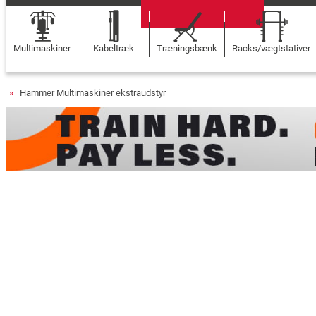
Multimaskiner
Kabeltræk
Træningsbænk
Racks/vægtstativer
Hammer Multimaskiner ekstraudstyr