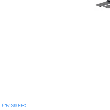
Previous
Next