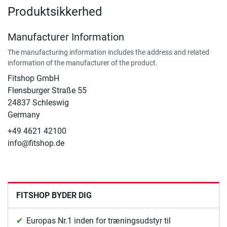
Produktsikkerhed
Manufacturer Information
The manufacturing information includes the address and related
information of the manufacturer of the product.
Fitshop GmbH
Flensburger Straße 55
24837 Schleswig
Germany
+49 4621 42100
info@fitshop.de
FITSHOP BYDER DIG
Europas Nr.1 inden for træningsudstyr til