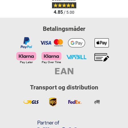
4.85
/ 5.00
Betalingsmåder
Transport og distribution