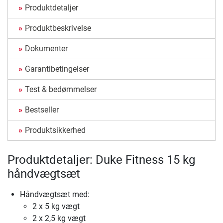
Produktdetaljer
Produktbeskrivelse
Dokumenter
Garantibetingelser
Test & bedømmelser
Bestseller
Produktsikkerhed
Produktdetaljer: Duke Fitness 15 kg
håndvægtsæt
Håndvægtsæt med:
2 x 5 kg vægt
2 x 2,5 kg vægt