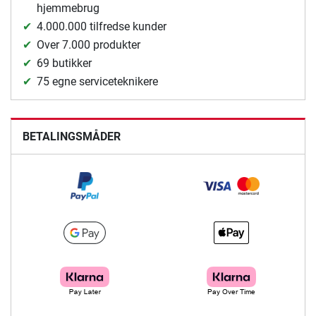
hjemmebrug
4.000.000 tilfredse kunder
Over 7.000 produkter
69 butikker
75 egne serviceteknikere
BETALINGSMÅDER