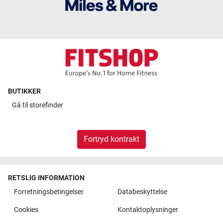
BUTIKKER
Gå til
storefinder
Fortryd kontrakt
RETSLIG INFORMATION
Forretningsbetingelser
Databeskyttelse
Cookies
Kontaktoplysninger