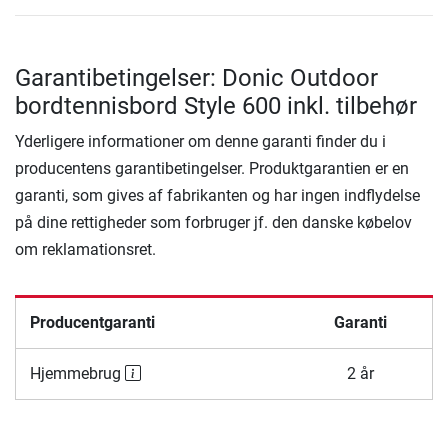
Garantibetingelser: Donic Outdoor
bordtennisbord Style 600 inkl. tilbehør
Yderligere informationer om denne garanti finder du i
producentens garantibetingelser. Produktgarantien er en
garanti, som gives af fabrikanten og har ingen indflydelse
på dine rettigheder som forbruger jf. den danske købelov
om reklamationsret.
Producentgaranti
Garanti
Hjemmebrug
2 år