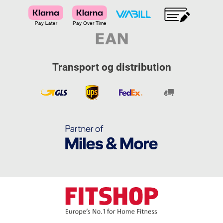
Transport og distribution