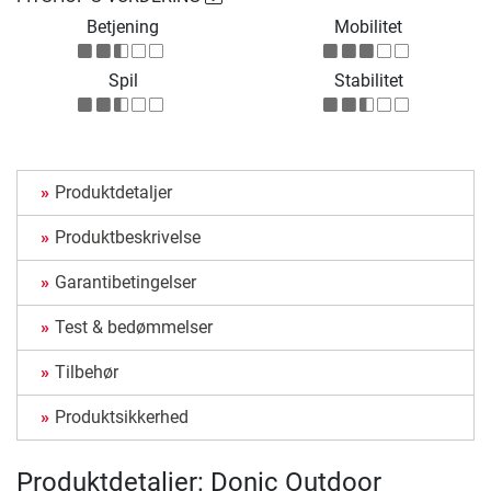
Betjening
Mobilitet
Spil
Stabilitet
Produktdetaljer
Produktbeskrivelse
Garantibetingelser
Test & bedømmelser
Tilbehør
Produktsikkerhed
Produktdetaljer: Donic Outdoor