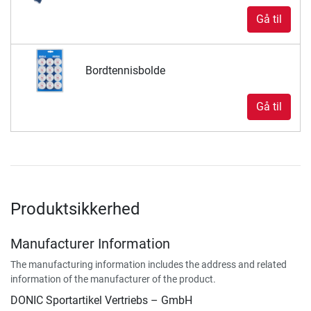
Gå til
Bordtennisbolde
Gå til
Produktsikkerhed
Manufacturer Information
The manufacturing information includes the address and related
information of the manufacturer of the product.
DONIC Sportartikel Vertriebs – GmbH