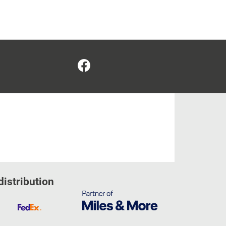
Facebook
distribution