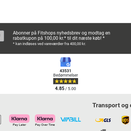
Abonner på Fitshops nyhedsbrev og modtag en
rabatkupon på 100,00 kr.* til dit næste køb! *
* kan indløses ved vareværdier fra 400,00 kr.
43531
Bedømmelser
4.85
/ 5.00
Transport og 