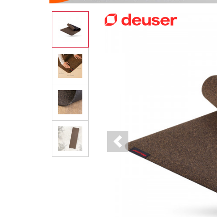
Previous