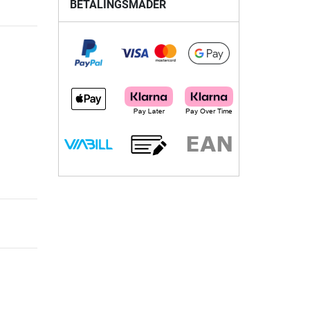
BETALINGSMÅDER