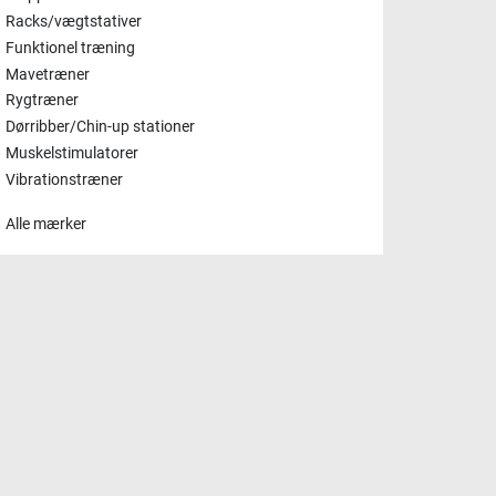
Racks/vægtstativer
Funktionel træning
Mavetræner
Rygtræner
Dørribber/Chin-up stationer
Muskelstimulatorer
Vibrationstræner
Alle mærker