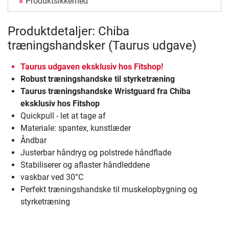
Produktsikkerhed
Produktdetaljer: Chiba
træningshandsker (Taurus udgave)
Taurus udgaven eksklusiv hos Fitshop!
Robust træningshandske til styrketræning
Taurus træningshandske Wristguard fra Chiba
eksklusiv hos Fitshop
Quickpull - let at tage af
Materiale: spantex, kunstlæder
Åndbar
Justerbar håndryg og polstrede håndflade
Stabiliserer og aflaster håndleddene
vaskbar ved 30°C
Perfekt træningshandske til muskelopbygning og
styrketræning