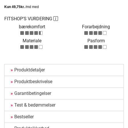
FITSHOP'S VURDERING
bærekomfort
Forarbejdning
Materiale
Pasform
Produktdetaljer
Produktbeskrivelse
Garantibetingelser
Test & bedømmelser
Bestseller