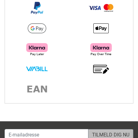
E-mailadresse