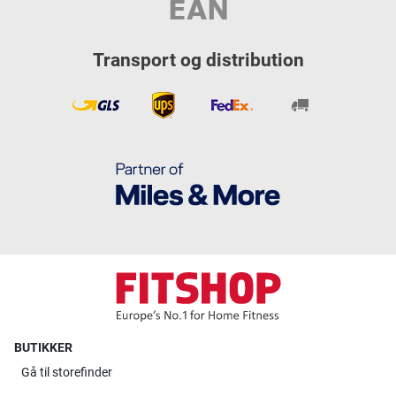
Transport og distribution
BUTIKKER
Gå til
storefinder