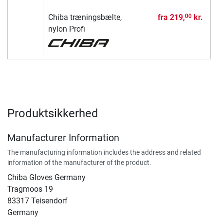
Chiba træningsbælte,
fra
219,
kr.
00
nylon Profi
Produktsikkerhed
Manufacturer Information
The manufacturing information includes the address and related
information of the manufacturer of the product.
Chiba Gloves Germany
Tragmoos 19
83317 Teisendorf
Germany