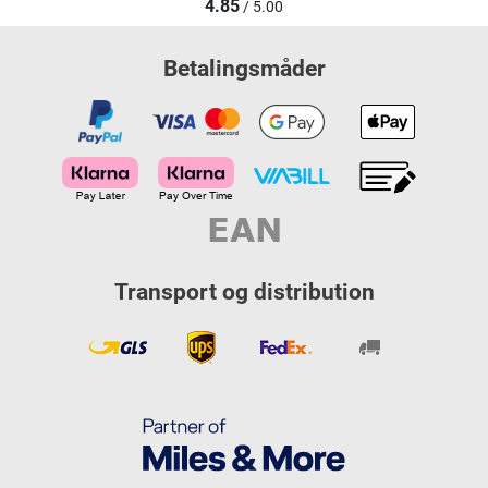
4.85
/ 5.00
Betalingsmåder
Transport og distribution