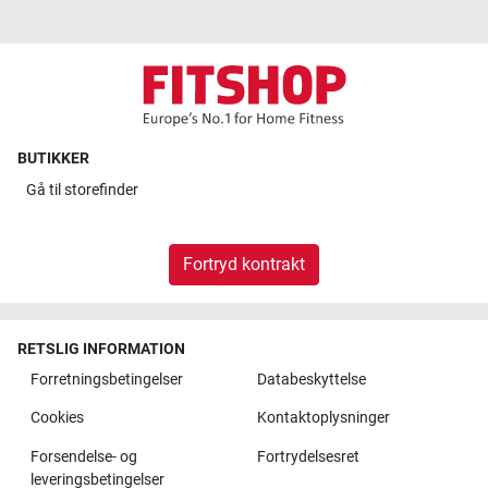
BUTIKKER
Gå til
storefinder
Fortryd kontrakt
RETSLIG INFORMATION
Forretningsbetingelser
Databeskyttelse
Cookies
Kontaktoplysninger
Forsendelse- og
Fortrydelsesret
leveringsbetingelser