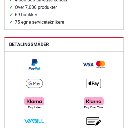
Over 7.000 produkter
69 butikker
75 egne serviceteknikere
BETALINGSMÅDER