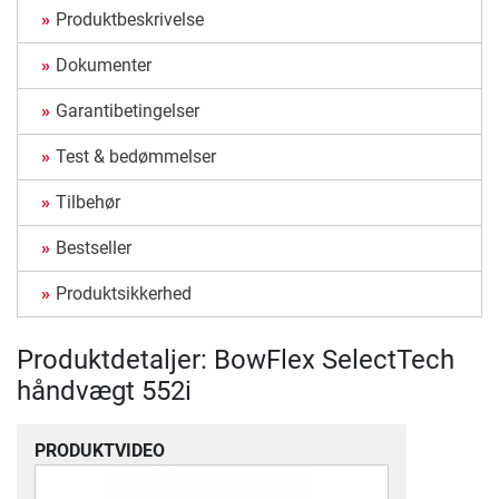
Produktbeskrivelse
Dokumenter
Garantibetingelser
Test & bedømmelser
Tilbehør
Bestseller
Produktsikkerhed
Produktdetaljer: BowFlex SelectTech
håndvægt 552i
PRODUKTVIDEO