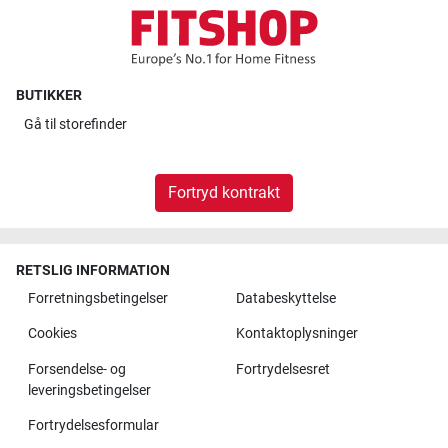
BUTIKKER
Gå til
storefinder
Fortryd kontrakt
RETSLIG INFORMATION
Forretningsbetingelser
Databeskyttelse
Cookies
Kontaktoplysninger
Forsendelse- og
Fortrydelsesret
leveringsbetingelser
Fortrydelsesformular