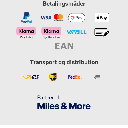
Betalingsmåder
Transport og distribution