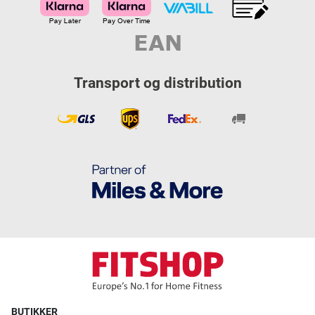
Transport og distribution
BUTIKKER