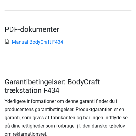
PDF-dokumenter
Manual BodyCraft F434
Garantibetingelser: BodyCraft
trækstation F434
Yderligere informationer om denne garanti finder du i
producentens garantibetingelser. Produktgarantien er en
garanti, som gives af fabrikanten og har ingen indflydelse
på dine rettigheder som forbruger jf. den danske købelov
om reklamationsret.