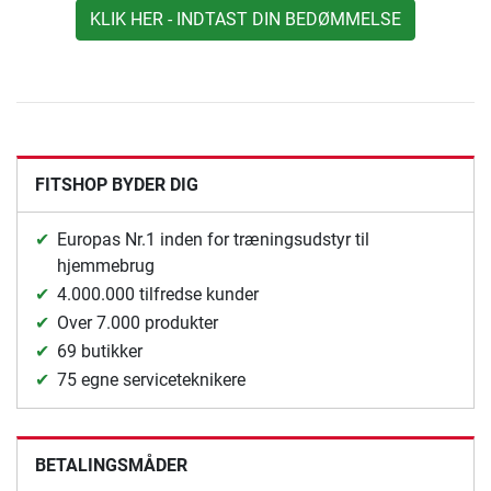
KLIK HER - INDTAST DIN BEDØMMELSE
FITSHOP BYDER DIG
Europas Nr.1 inden for træningsudstyr til
hjemmebrug
4.000.000 tilfredse kunder
Over 7.000 produkter
69 butikker
75 egne serviceteknikere
BETALINGSMÅDER