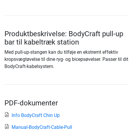
Produktbeskrivelse: BodyCraft pull-up
bar til kabeltræk station
Med pull-up-stangen kan du tilføje en ekstremt effektiv
kropsvægtøvelse til dine ryg- og bicepsøvelser. Passer til dit
BodyCraft-kabelsystem.
PDF-dokumenter
Info BodyCraft Chin Up
Manual-BodyCraft-Cable-Pull