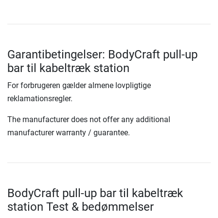
Garantibetingelser: BodyCraft pull-up
bar til kabeltræk station
For forbrugeren gælder almene lovpligtige
reklamationsregler.
The manufacturer does not offer any additional
manufacturer warranty / guarantee.
BodyCraft pull-up bar til kabeltræk
station Test & bedømmelser