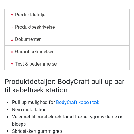
Produktdetaljer
Produktbeskrivelse
Dokumenter
Garantibetingelser
Test & bedømmelser
Produktdetaljer: BodyCraft pull-up bar
til kabeltræk station
Pull-up-mulighed for
BodyCraft-kabeltræk
Nem installation
Velegnet til parallelgreb for at træne rygmusklerne og
biceps
Skridsikkert gummigreb