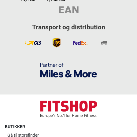
Transport og distribution
BUTIKKER
Gå til
storefinder