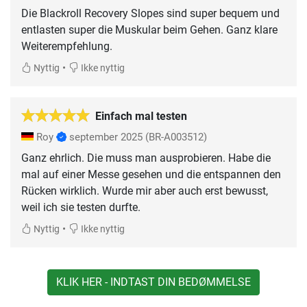
Die Blackroll Recovery Slopes sind super bequem und
entlasten super die Muskular beim Gehen. Ganz klare
Weiterempfehlung.
•
Nyttig
Ikke nyttig
Einfach mal testen
Roy
september 2025
(BR-A003512)
Ganz ehrlich. Die muss man ausprobieren. Habe die
mal auf einer Messe gesehen und die entspannen den
Rücken wirklich. Wurde mir aber auch erst bewusst,
weil ich sie testen durfte.
•
Nyttig
Ikke nyttig
KLIK HER - INDTAST DIN BEDØMMELSE