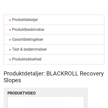
Produktdetaljer
Produktbeskrivelse
Garantibetingelser
Test & bedømmelser
Produktsikkerhed
Produktdetaljer: BLACKROLL Recovery
Slopes
PRODUKTVIDEO