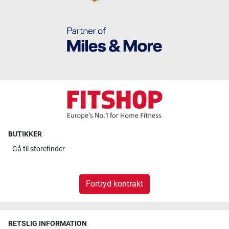
BUTIKKER
Gå til
storefinder
Fortryd kontrakt
RETSLIG INFORMATION