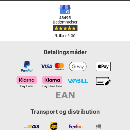
43495
Bedømmelser
4.85
/ 5.00
Betalingsmåder
Transport og distribution