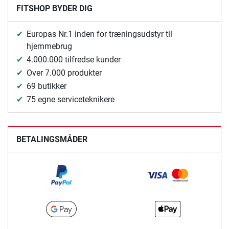
FITSHOP BYDER DIG
Europas Nr.1 inden for træningsudstyr til
hjemmebrug
4.000.000 tilfredse kunder
Over 7.000 produkter
69 butikker
75 egne serviceteknikere
BETALINGSMÅDER