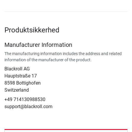
Produktsikkerhed
Manufacturer Information
The manufacturing information includes the address and related
information of the manufacturer of the product.
Blackroll AG
Hauptstraße 17
8598 Bottighofen
Switzerland
+49 714130988530
support@blackroll.com